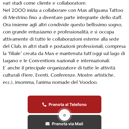
vari studi come cliente e collaboratore.
Nel 2000 inizia a collaborare con Max all’Iguana Tattoo
di Mestrino fino a diventare parte integrante dello staff.
Ora insieme agli altri condivide questo bellissimo sogno,
con grande entusiasmo e professionalità, e si occupa
attivamente di tutte le collaborazioni esterne alla sede
del Club, in altri studi e postazioni professionali, compresa
la “filiale” creata da Max e mantenuta tutt’oggi sul lago di
Lugano e le Conventions nazionali e internazionali.
E’ anche il principale organizzatore di tutte le attività
culturali (Fiere, Eventi, Conferenze, Mostre artistiche,
ecc.), insomma, l’anima nomade del Voodoo.
Prenota al Telefono
o
Prenota via Mail