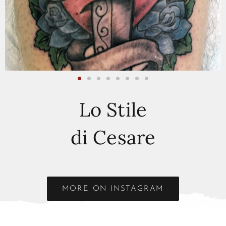
Lo Stile
di Cesare
MORE ON INSTAGRAM