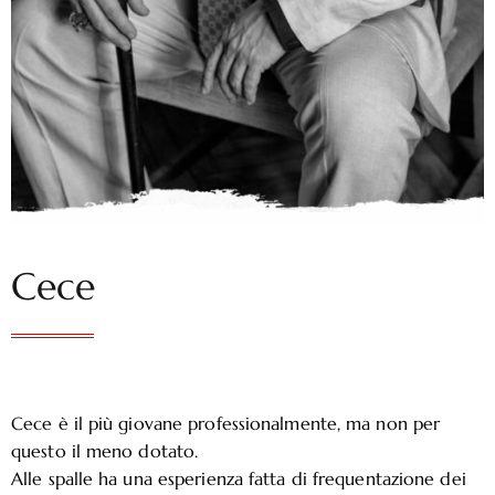
Cece
Cece è il più giovane professionalmente, ma non per
questo il meno dotato.
Alle spalle ha una esperienza fatta di frequentazione dei